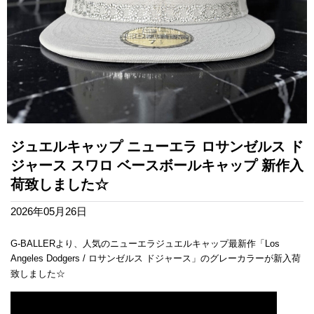
ジュエルキャップ ニューエラ ロサンゼルス ド
ジャース スワロ ベースボールキャップ 新作入
荷致しました☆
2026年05月26日
G-BALLERより、人気のニューエラジュエルキャップ最新作「Los
Angeles Dodgers / ロサンゼルス ドジャース」のグレーカラーが新入荷
致しました☆