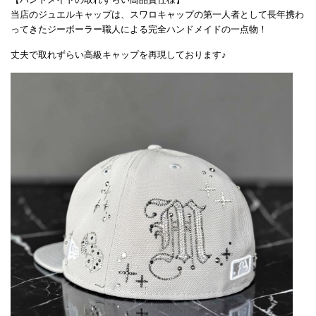
当店のジュエルキャップは、スワロキャップの第一人者として長年携わ
ってきたジーボーラー職人による完全ハンドメイドの一点物！
丈夫で取れずらい高級キャップを再現しております♪