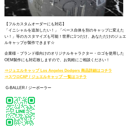
【フルカスタムオーダーにも対応】
「イニシャルを追加したい！」「ベース自体を別のキャップに変えた
い！」等のカスタマイズも可能！世界に1つだけ、あなただけのジュエ
ルキャップが製作できます☆
企業様・ブランド様向けのオリジナルキャラクター・ロゴを使用した
OEM製作にも対応致しますので、お気軽にご相談ください！
⇒ジュエルキャップ Los Angeles Dodgers 商品詳細はコチラ
⇒スワロCAP / ジュエルキャップ 一覧はコチラ
G-BALLER / ジーボーラー