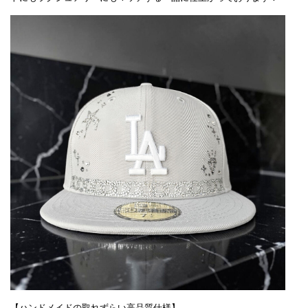
【ハンドメイドの取れずらい高品質仕様】