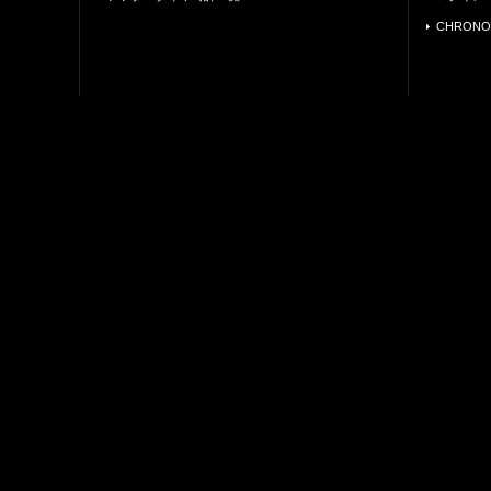
CHRONO