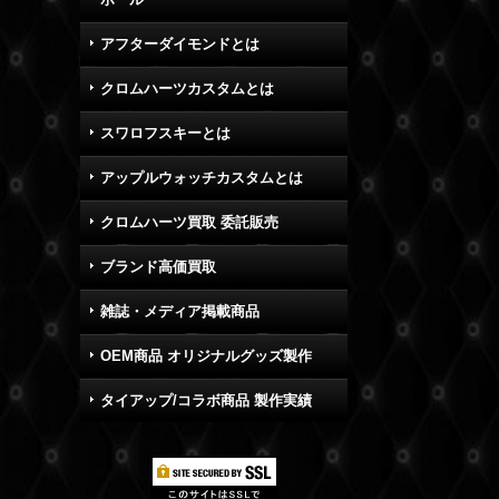
アフターダイモンドとは
クロムハーツカスタムとは
スワロフスキーとは
アップルウォッチカスタムとは
クロムハーツ買取 委託販売
ブランド高価買取
雑誌・メディア掲載商品
OEM商品 オリジナルグッズ製作
タイアップ/コラボ商品 製作実績