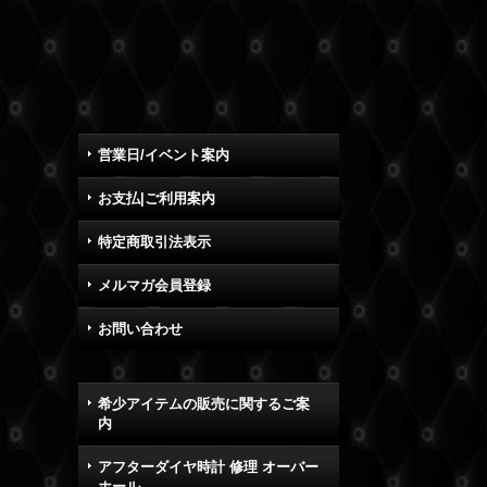
営業日/イベント案内
お支払|ご利用案内
特定商取引法表示
メルマガ会員登録
お問い合わせ
希少アイテムの販売に関するご案
内
アフターダイヤ時計 修理 オーバー
ホール