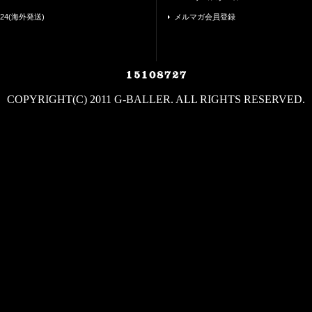
24(海外発送)
メルマガ会員登録
COPYRIGHT(C) 2011 G-BALLER. ALL RIGHTS RESERVED.