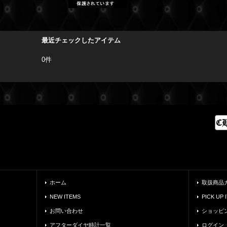
最近チェックしたアイテム
0件
ホーム
取扱商品
NEW ITEMS
PICK UP 
お問い合わせ
ショッピ
アフターダイヤ時計一覧
ログイン