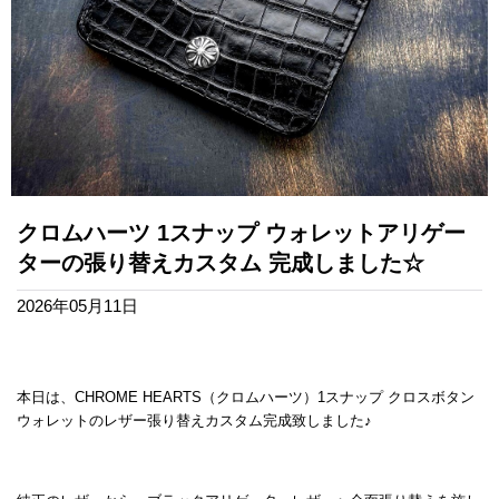
クロムハーツ 1スナップ ウォレットアリゲー
ターの張り替えカスタム 完成しました☆
2026年05月11日
本日は、CHROME HEARTS（クロムハーツ）1スナップ クロスボタン
ウォレットのレザー張り替えカスタム完成致しました♪