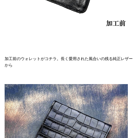
加工前のウォレットがコチラ。長く愛用された風合いの残る純正レザー
から