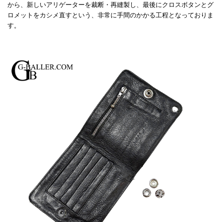
から、新しいアリゲーターを裁断・再縫製し、最後にクロスボタンとグ
ロメットをカシメ直すという、非常に手間のかかる工程となっておりま
す。