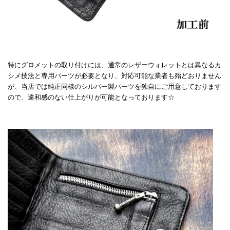
特にグロメットの取り付けには、通常のレザーウォレットとは異なるカ
シメ技法と専用パーツが必要となり、対応可能な業者も殆どおりません
が、当店では純正同様のシルバー製パーツを独自にご用意しております
ので、違和感のない仕上がりが可能となっております☆