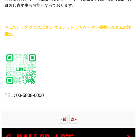
縫製し直す事も可能となっております。
⇒ 1スナップ クロスボタン ウォレット アリゲーター張替カスタムの詳
細へ
TEL : 03-5808-0090
«
前
次
»