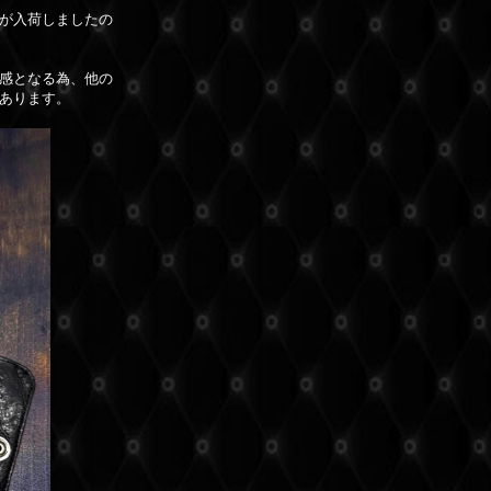
が入荷しましたの
感となる為、他の
あります。