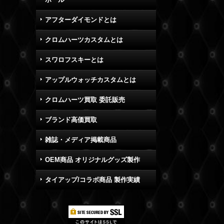
アフターダイモンドとは
クロムハーツカスタムとは
スワロフスキーとは
アップルウォッチカスタムとは
クロムハーツ買取 委託販売
ブランド高価買取
雑誌・メディア掲載商品
OEM商品 オリジナルグッズ製作
タイアップ/コラボ商品 製作実績