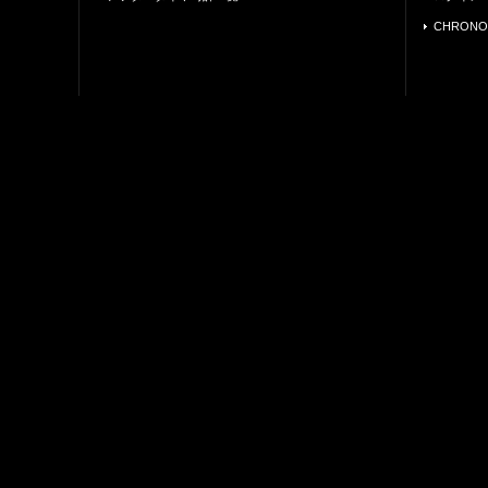
CHRONO