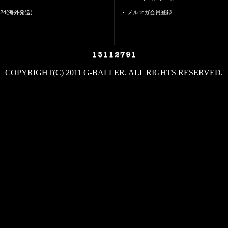
24(海外発送)
メルマガ会員登録
COPYRIGHT(C) 2011 G-BALLER. ALL RIGHTS RESERVED.