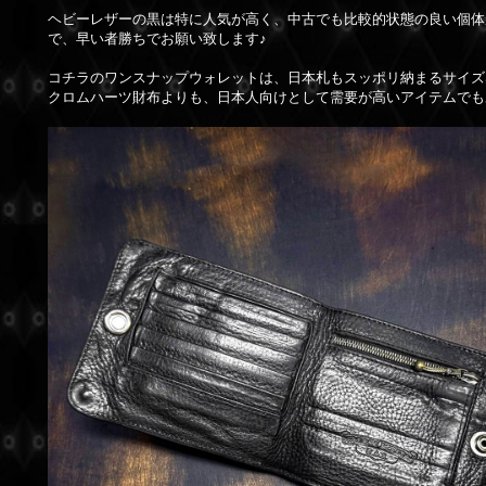
ヘビーレザーの黒は特に人気が高く、中古でも比較的状態の良い個体
で、早い者勝ちでお願い致します♪
コチラのワンスナップウォレットは、日本札もスッポリ納まるサイズ
クロムハーツ財布よりも、日本人向けとして需要が高いアイテムでも