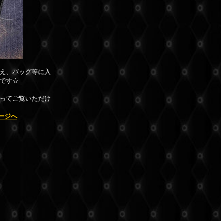
え、バッグ等に入
です☆
ってご覧いただけ
ージへ