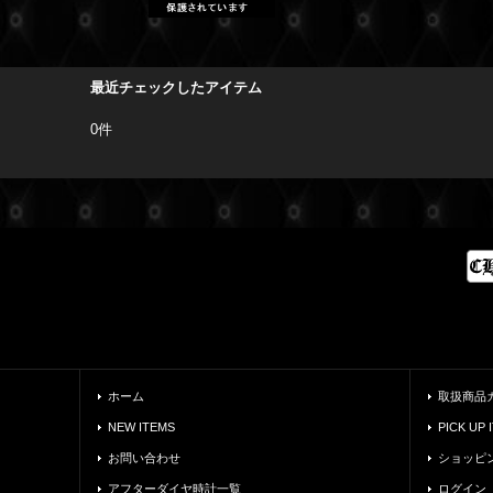
最近チェックしたアイテム
0件
ホーム
取扱商品
NEW ITEMS
PICK UP 
お問い合わせ
ショッピ
アフターダイヤ時計一覧
ログイン