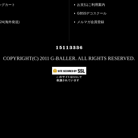
ングカート
お支払|ご利用案内
GBSSデコスクール
24(海外発送)
メルマガ会員登録
COPYRIGHT(C) 2011 G-BALLER. ALL RIGHTS RESERVED.