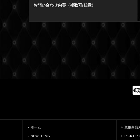
お問い合わせ内容（複数可/任意）
ホーム
取扱商品
NEW ITEMS
PICK UP 