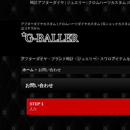
時計アフターダイヤ | ジュエリー | クロムハーツカスタム |
アフターダイヤカスタム | クロムハーツダイヤカスタム | Gショックカスタ
はコチラから
アフターダイヤ・ブランド時計・ジュエリー・スワロアイテム
ホーム
>
お問い合わせ
お問い合わせ
STEP 1
入力