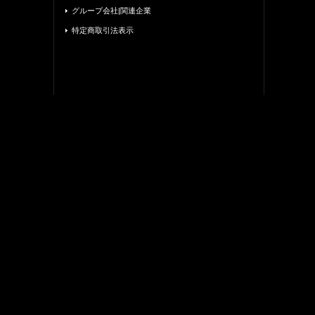
グループ会社|関連企業
特定商取引法表示