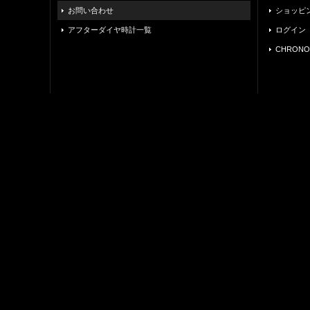
お問い合わせ
ショッピ
アフターダイヤ時計一覧
ログイン
CHRONO