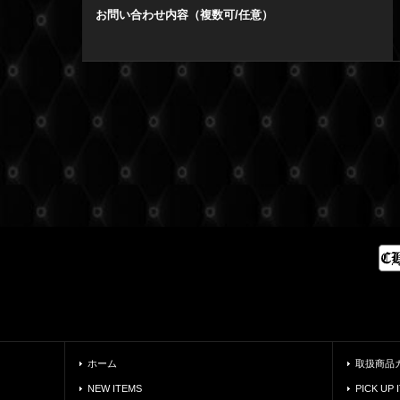
お問い合わせ内容（複数可/任意）
ホーム
取扱商品
NEW ITEMS
PICK UP 