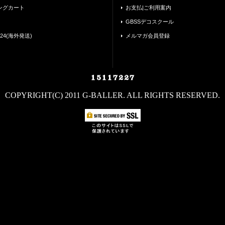
ングカート
お支払|ご利用案内
GBSSデコスクール
24(海外発送)
メルマガ会員登録
COPYRIGHT(C) 2011 G-BALLER. ALL RIGHTS RESERVED.