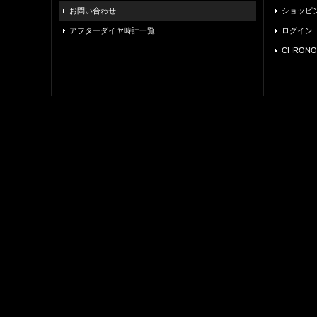
お問い合わせ
ショッピ
アフターダイヤ時計一覧
ログイン
CHRONO