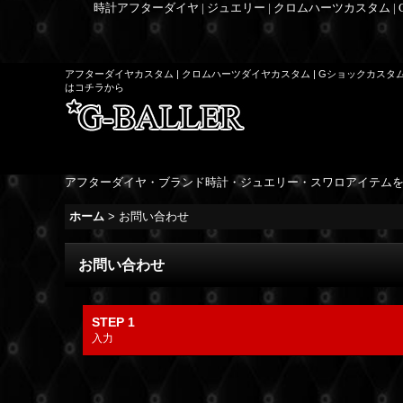
時計アフターダイヤ | ジュエリー | クロムハーツカスタム |
アフターダイヤカスタム | クロムハーツダイヤカスタム | Gショックカスタ
はコチラから
アフターダイヤ・ブランド時計・ジュエリー・スワロアイテム
ホーム
>
お問い合わせ
お問い合わせ
STEP 1
入力