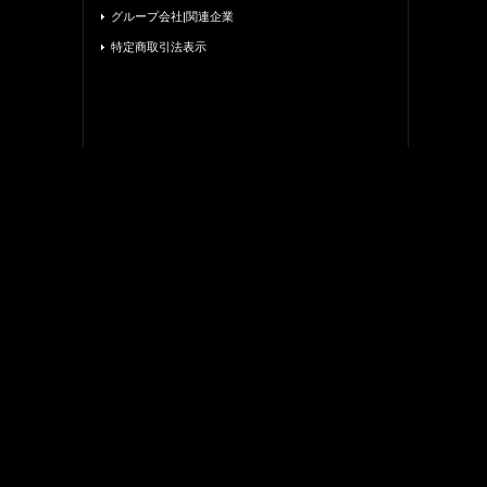
グループ会社|関連企業
特定商取引法表示