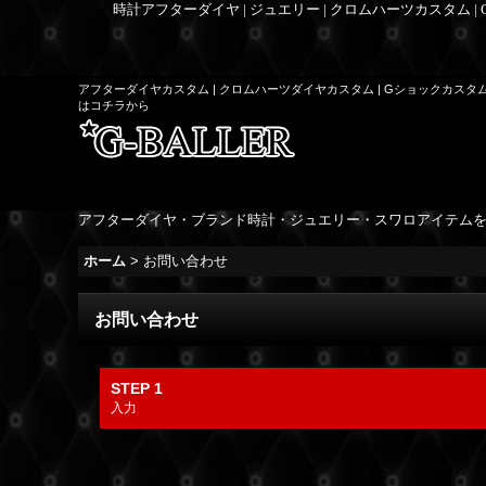
時計アフターダイヤ | ジュエリー | クロムハーツカスタム |
アフターダイヤカスタム | クロムハーツダイヤカスタム | Gショックカスタ
はコチラから
アフターダイヤ・ブランド時計・ジュエリー・スワロアイテム
ホーム
>
お問い合わせ
お問い合わせ
STEP 1
入力