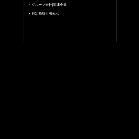
グループ会社|関連企業
特定商取引法表示