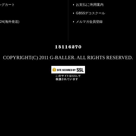
ングカート
お支払|ご利用案内
GBSSデコスクール
24(海外発送)
メルマガ会員登録
COPYRIGHT(C) 2011 G-BALLER. ALL RIGHTS RESERVED.