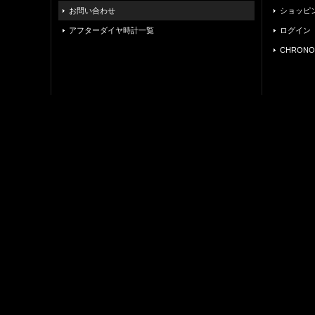
お問い合わせ
ショッピ
アフターダイヤ時計一覧
ログイン
CHRONO